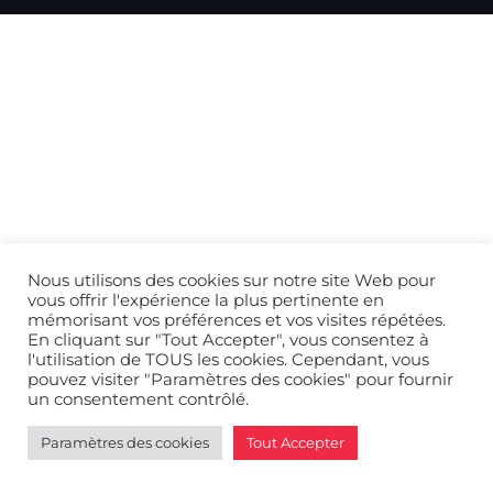
Top
Nous utilisons des cookies sur notre site Web pour
vous offrir l'expérience la plus pertinente en
mémorisant vos préférences et vos visites répétées.
En cliquant sur "Tout Accepter", vous consentez à
l'utilisation de TOUS les cookies. Cependant, vous
pouvez visiter "Paramètres des cookies" pour fournir
un consentement contrôlé.
Paramètres des cookies
Tout Accepter