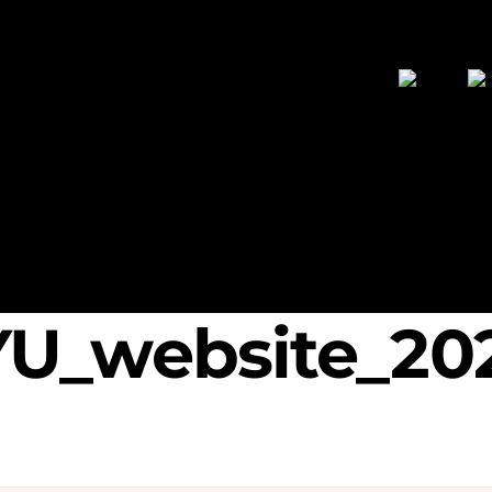
U_website_20