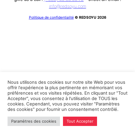
info@redsoyu.com
Back
Politique de confidentialité
© REDSOYU
2026
To
Top
Nous utilisons des cookies sur notre site Web pour vous
offrir l'expérience la plus pertinente en mémorisant vos
préférences et vos visites répétées. En cliquant sur "Tout
Accepter", vous consentez à l'utilisation de TOUS les
cookies. Cependant, vous pouvez visiter "Paramètres
des cookies" pour fournir un consentement contrôlé.
Paramètres des cookies
Tout Accepter