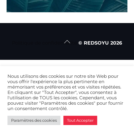
Back
Politique de confidentialité
© REDSOYU
2026
To
Top
Nous utilisons des cookies sur notre site Web pour
vous offrir l'expérience la plus pertinente en
mémorisant vos préférences et vos visites répétées.
En cliquant sur "Tout Accepter", vous consentez à
l'utilisation de TOUS les cookies. Cependant, vous
pouvez visiter "Paramètres des cookies" pour fournir
un consentement contrôlé.
Paramètres des cookies
Tout Accepter