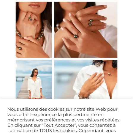
Nous utilisons des cookies sur notre site Web pour
vous offrir l'expérience la plus pertinente en
mémorisant vos préférences et vos visites répétées.
En cliquant sur "Tout Accepter", vous consentez à
l'utilisation de TOUS les cookies. Cependant, vous