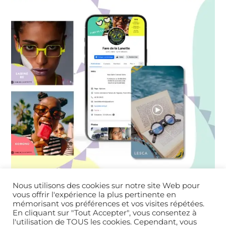
Nous utilisons des cookies sur notre site Web pour
vous offrir l'expérience la plus pertinente en
mémorisant vos préférences et vos visites répétées.
En cliquant sur "Tout Accepter", vous consentez à
l'utilisation de TOUS les cookies. Cependant, vous