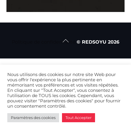
Back
Politique de confidentialité
© REDSOYU
2026
To
Top
Nous utilisons des cookies sur notre site Web pour
vous offrir l'expérience la plus pertinente en
mémorisant vos préférences et vos visites répétées.
En cliquant sur "Tout Accepter", vous consentez à
l'utilisation de TOUS les cookies. Cependant, vous
pouvez visiter "Paramètres des cookies" pour fournir
un consentement contrôlé.
Paramètres des cookies
Tout Accepter