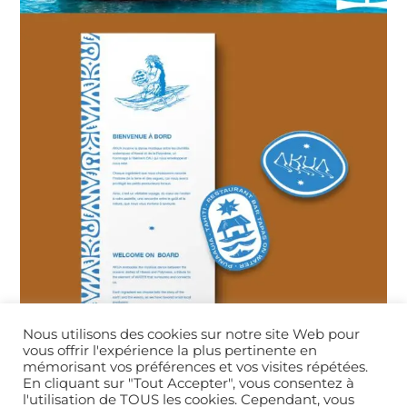
Nous utilisons des cookies sur notre site Web pour
vous offrir l'expérience la plus pertinente en
mémorisant vos préférences et vos visites répétées.
En cliquant sur "Tout Accepter", vous consentez à
l'utilisation de TOUS les cookies. Cependant, vous