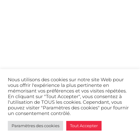
Nous utilisons des cookies sur notre site Web pour
vous offrir l'expérience la plus pertinente en
mémorisant vos préférences et vos visites répétées.
En cliquant sur "Tout Accepter", vous consentez à
l'utilisation de TOUS les cookies. Cependant, vous
pouvez visiter "Paramètres des cookies" pour fournir
un consentement contrôlé.
Paramètres des cookies
Tout Accepter