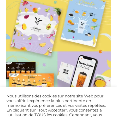
Nous utilisons des cookies sur notre site Web pour
vous offrir l'expérience la plus pertinente en
mémorisant vos préférences et vos visites répétées.
En cliquant sur "Tout Accepter", vous consentez à
l'utilisation de TOUS les cookies. Cependant, vous